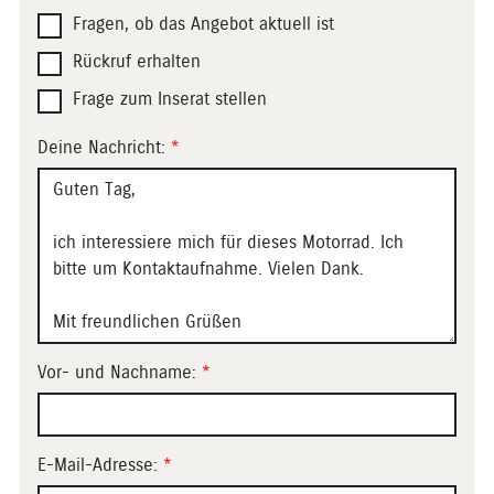
Fragen, ob das Angebot aktuell ist
Rückruf erhalten
Frage zum Inserat stellen
Deine Nachricht:
*
Vor- und Nachname:
*
E-Mail-Adresse:
*