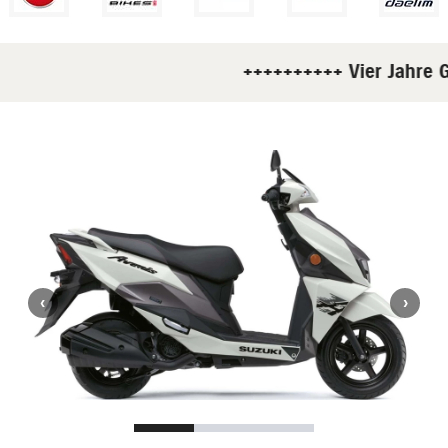
++++++++++ Vier Jahre Ga