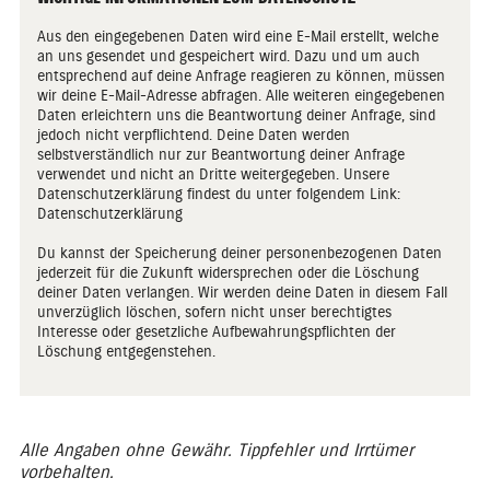
Aus den eingegebenen Daten wird eine E-Mail erstellt, welche
an uns gesendet und gespeichert wird. Dazu und um auch
entsprechend auf deine Anfrage reagieren zu können, müssen
wir deine E-Mail-Adresse abfragen. Alle weiteren eingegebenen
Daten erleichtern uns die Beantwortung deiner Anfrage, sind
jedoch nicht verpflichtend. Deine Daten werden
selbstverständlich nur zur Beantwortung deiner Anfrage
verwendet und nicht an Dritte weitergegeben. Unsere
Datenschutzerklärung findest du unter folgendem Link:
Datenschutzerklärung
Du kannst der Speicherung deiner personenbezogenen Daten
jederzeit für die Zukunft widersprechen oder die Löschung
deiner Daten verlangen. Wir werden deine Daten in diesem Fall
unverzüglich löschen, sofern nicht unser berechtigtes
Interesse oder gesetzliche Aufbewahrungspflichten der
Löschung entgegenstehen.
Alle Angaben ohne Gewähr. Tippfehler und Irrtümer
vorbehalten.