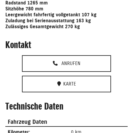
Radstand 1265 mm
Sitzhöhe 780 mm
Leergewicht fahrfertig vollgetankt 107 kg
Zuladung bei Serienausstattung 163 kg
Zulässiges Gesamtgewicht 270 kg
Kontakt
ANRUFEN
KARTE
Technische Daten
Fahrzeug Daten
Kilometer:
0 km