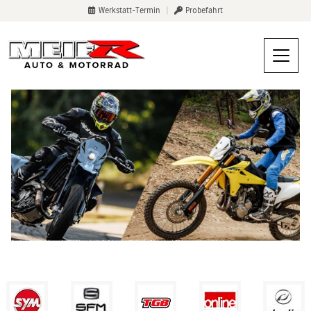
Werkstatt-Termin
|
Probefahrt