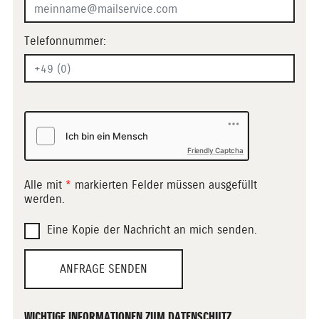
Telefonnummer:
Friendly Captcha
Alle mit
*
markierten Felder müssen ausgefüllt
werden.
Eine Kopie der Nachricht an mich senden.
ANFRAGE SENDEN
WICHTIGE INFORMATIONEN ZUM DATENSCHUTZ