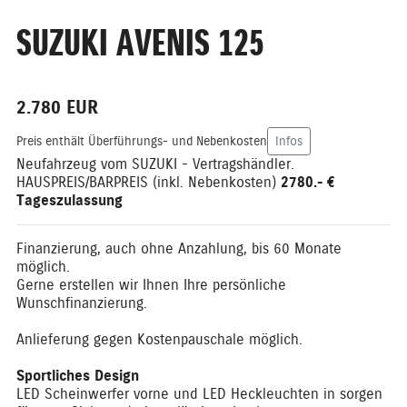
SUZUKI AVENIS 125
2.780 EUR
Preis enthält Überführungs- und Nebenkosten
Infos
Neufahrzeug vom SUZUKI - Vertragshändler.
HAUSPREIS/BARPREIS (inkl. Nebenkosten)
2780.- €
Tageszulassung
Finanzierung, auch ohne Anzahlung, bis 60 Monate
möglich.
Gerne erstellen wir Ihnen Ihre persönliche
Wunschfinanzierung.
Anlieferung gegen Kostenpauschale möglich.
Sportliches Design
LED Scheinwerfer vorne und LED Heckleuchten in sorgen