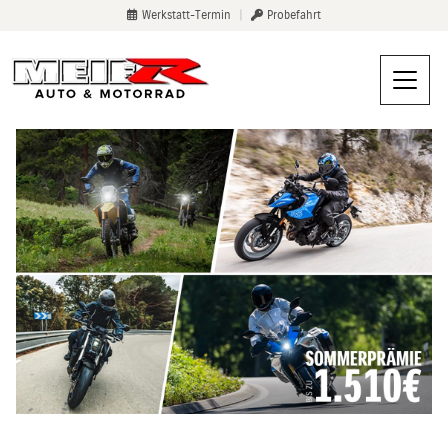
Werkstatt-Termin
|
Probefahrt