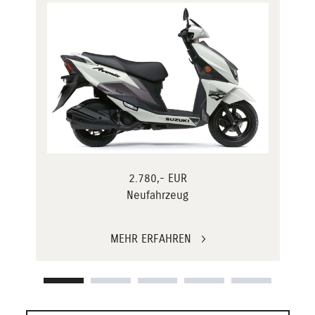
2.780,- EUR
Neufahrzeug
MEHR ERFAHREN