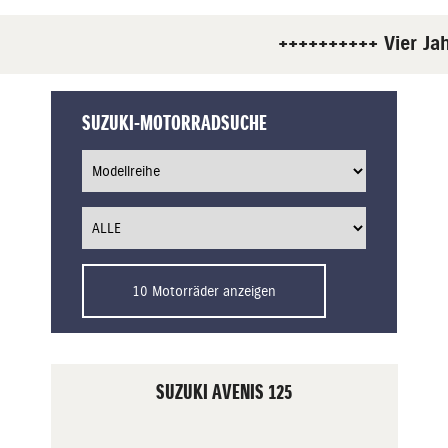
++++++++++ Vier Jah
SUZUKI-MOTORRADSUCHE
10 Motorräder anzeigen
SUZUKI AVENIS 125