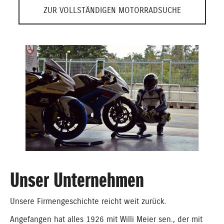
ZUR VOLLSTÄNDIGEN MOTORRADSUCHE
Unser Unternehmen
Unsere Firmengeschichte reicht weit zurück.
Angefangen hat alles 1926 mit Willi Meier sen., der mit