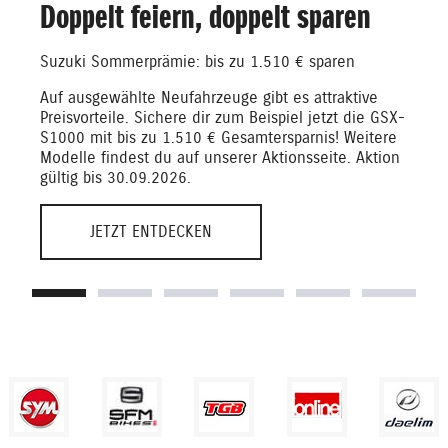
Doppelt feiern, doppelt sparen
Suzuki Sommerprämie: bis zu 1.510 € sparen
Auf ausgewählte Neufahrzeuge gibt es attraktive
Preisvorteile. Sichere dir zum Beispiel jetzt die GSX-
S1000 mit bis zu 1.510 € Gesamtersparnis! Weitere
Modelle findest du auf unserer Aktionsseite. Aktion
gültig bis 30.09.2026.
JETZT ENTDECKEN